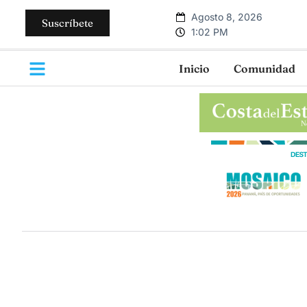
Agosto 8, 2026
Suscríbete
1:02 PM
Inicio
Comunidad