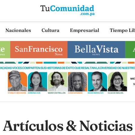
Nacionales
Cultura
Empresarial
Tiempo Li
Artículos & Noticias