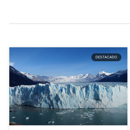
DESTACADO