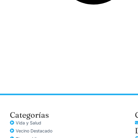
Categorías
Vida y Salud
Vecino Destacado