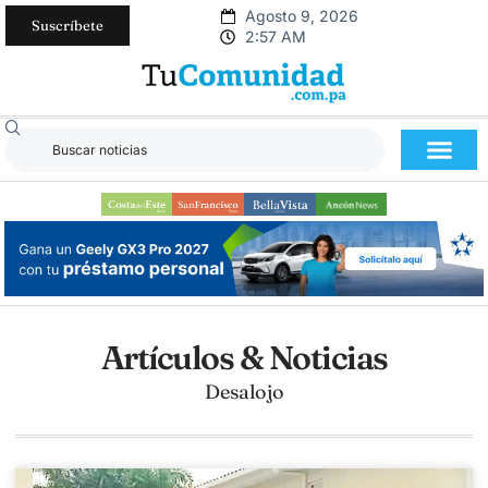
Agosto 9, 2026
Suscríbete
2:57 AM
Artículos & Noticias
Desalojo