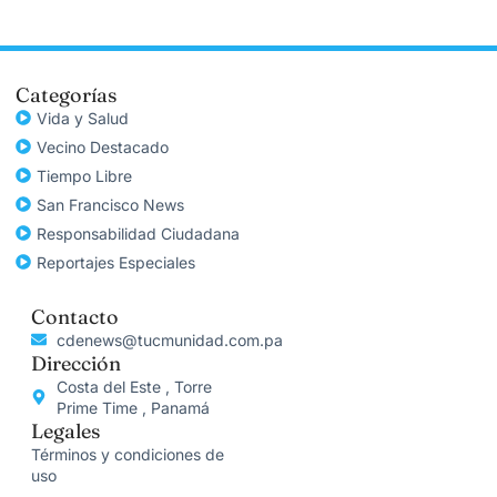
Categorías
Vida y Salud
Vecino Destacado
Tiempo Libre
San Francisco News
Responsabilidad Ciudadana
Reportajes Especiales
Contacto
cdenews@tucmunidad.com.pa
Dirección
Costa del Este , Torre
Prime Time , Panamá
Legales
Términos y condiciones de
uso