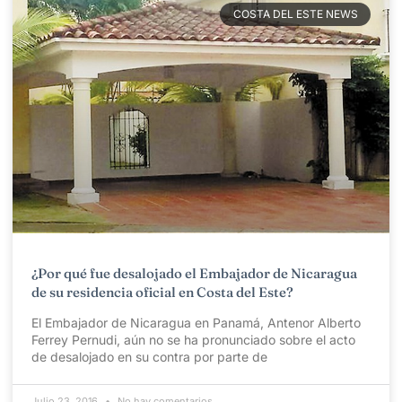
COSTA DEL ESTE NEWS
¿Por qué fue desalojado el Embajador de Nicaragua
de su residencia oficial en Costa del Este?
El Embajador de Nicaragua en Panamá, Antenor Alberto
Ferrey Pernudi, aún no se ha pronunciado sobre el acto
de desalojado en su contra por parte de
Julio 23, 2016
No hay comentarios