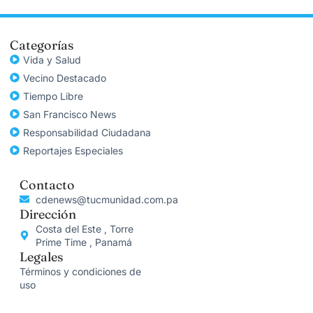
Categorías
Vida y Salud
Vecino Destacado
Tiempo Libre
San Francisco News
Responsabilidad Ciudadana
Reportajes Especiales
Contacto
cdenews@tucmunidad.com.pa
Dirección
Costa del Este , Torre
Prime Time , Panamá
Legales
Términos y condiciones de
uso