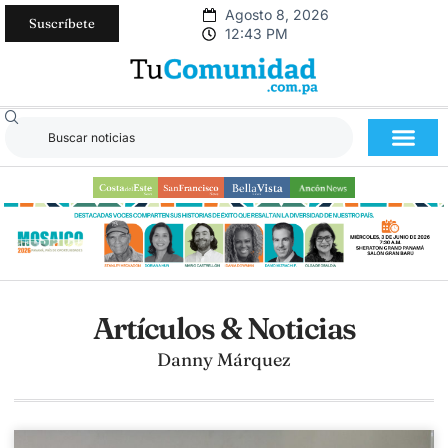
Agosto 8, 2026
Suscríbete
12:43 PM
Artículos & Noticias
Danny Márquez