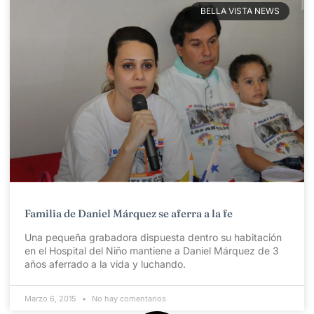
BELLA VISTA NEWS
Familia de Daniel Márquez se aferra a la fe
Una pequeña grabadora dispuesta dentro su habitación
en el Hospital del Niño mantiene a Daniel Márquez de 3
años aferrado a la vida y luchando.
Marzo 6, 2015
No hay comentarios