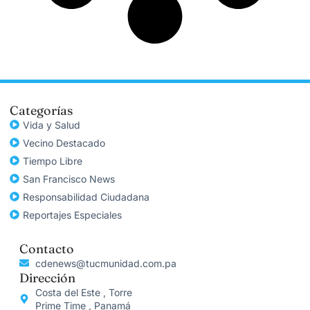
Categorías
Vida y Salud
Vecino Destacado
Tiempo Libre
San Francisco News
Responsabilidad Ciudadana
Reportajes Especiales
Contacto
cdenews@tucmunidad.com.pa
Dirección
Costa del Este , Torre
Prime Time , Panamá