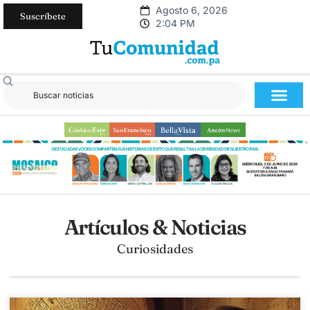
Agosto 6, 2026
Suscríbete
2:04 PM
Artículos & Noticias
Curiosidades