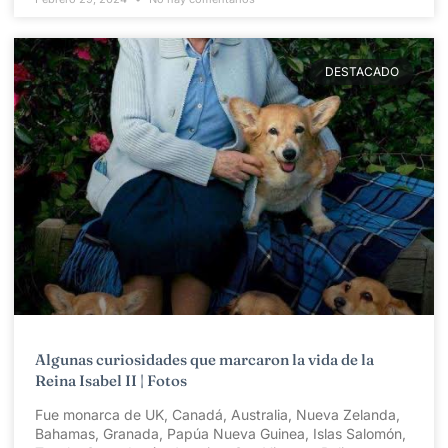
DESTACADO
Algunas curiosidades que marcaron la vida de la
Reina Isabel II | Fotos
Fue monarca de UK, Canadá, Australia, Nueva Zelanda,
Bahamas, Granada, Papúa Nueva Guinea, Islas Salomón,