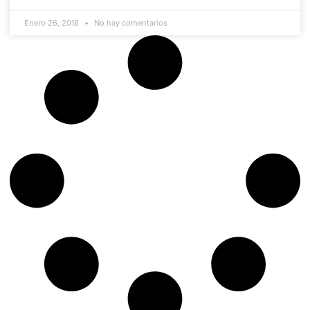
Enero 26, 2018
No hay comentarios