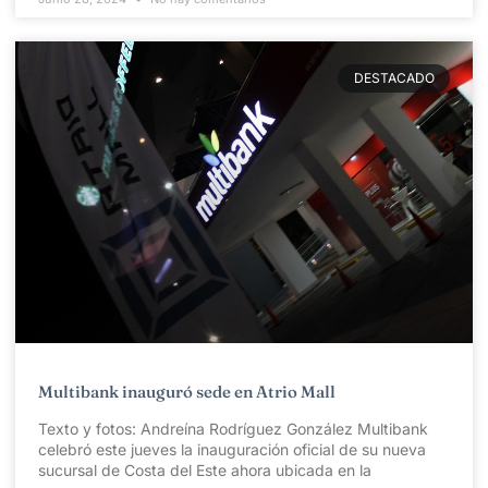
DESTACADO
Multibank inauguró sede en Atrio Mall
Texto y fotos: Andreína Rodríguez González Multibank
celebró este jueves la inauguración oficial de su nueva
sucursal de Costa del Este ahora ubicada en la