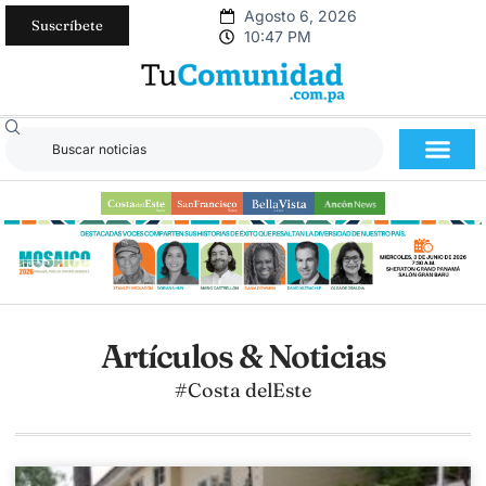
Agosto 6, 2026
Suscríbete
10:47 PM
Artículos & Noticias
#Costa delEste