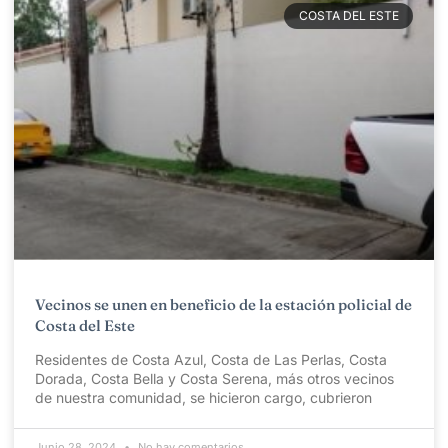
COSTA DEL ESTE
Vecinos se unen en beneficio de la estación policial de
Costa del Este
Residentes de Costa Azul, Costa de Las Perlas, Costa
Dorada, Costa Bella y Costa Serena, más otros vecinos
de nuestra comunidad, se hicieron cargo, cubrieron
Junio 28, 2024
No hay comentarios