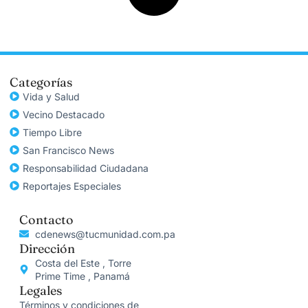
Categorías
Vida y Salud
Vecino Destacado
Tiempo Libre
San Francisco News
Responsabilidad Ciudadana
Reportajes Especiales
Contacto
cdenews@tucmunidad.com.pa
Dirección
Costa del Este , Torre
Prime Time , Panamá
Legales
Términos y condiciones de