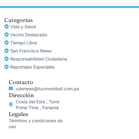
Categorías
Vida y Salud
Vecino Destacado
Tiempo Libre
San Francisco News
Responsabilidad Ciudadana
Reportajes Especiales
Contacto
cdenews@tucmunidad.com.pa
Dirección
Costa del Este , Torre
Prime Time , Panamá
Legales
Términos y condiciones de
uso