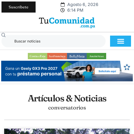
Agosto 6, 2026
Suscríbete
6:14 PM
Artículos & Noticias
conversatorios