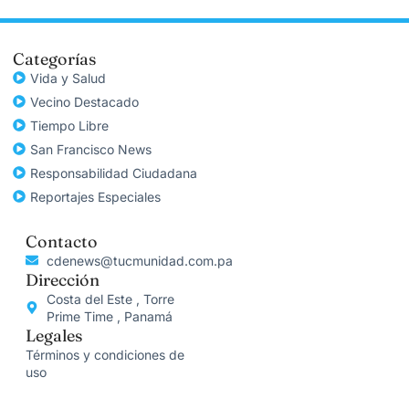
Categorías
Vida y Salud
Vecino Destacado
Tiempo Libre
San Francisco News
Responsabilidad Ciudadana
Reportajes Especiales
Contacto
cdenews@tucmunidad.com.pa
Dirección
Costa del Este , Torre
Prime Time , Panamá
Legales
Términos y condiciones de
uso