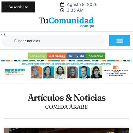
Agosto 8, 2026
Suscríbete
3:35 AM
Artículos & Noticias
COMIDA ÁRABE