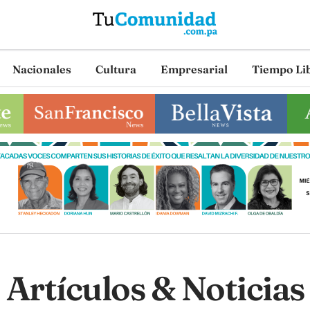
Nacionales
Cultura
Empresarial
Tiempo Li
Artículos & Noticias