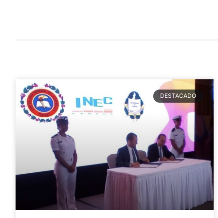
DESTACADO