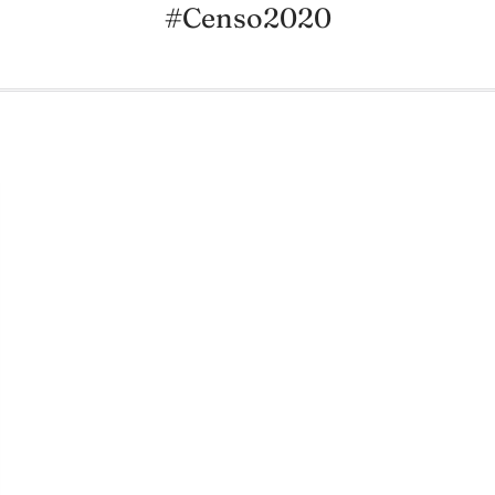
#Censo2020