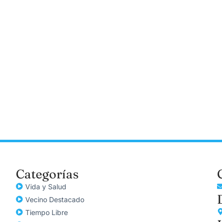
Categorías
Vida y Salud
Vecino Destacado
Tiempo Libre