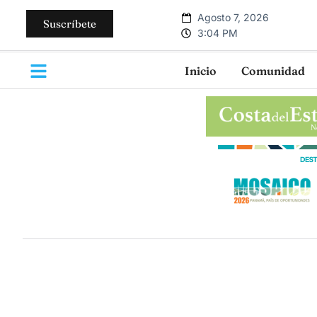
Agosto 7, 2026
Suscríbete
3:04 PM
Inicio
Comunidad