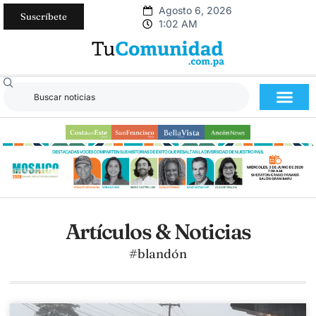
Agosto 6, 2026
Suscríbete
1:02 AM
Artículos & Noticias
#blandón