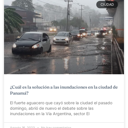
CIUDAD
¿Cuál es la solución a las inundaciones en la ciudad de
Panamá?
El fuerte aguacero que cayó sobre la ciudad el pasado
domingo, abrió de nuevo el debate sobre las
inundaciones en la Vía Argentina, sector El
Agosto 16, 2023
No hay comentarios