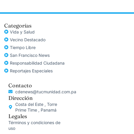
Categorías
Vida y Salud
Vecino Destacado
Tiempo Libre
San Francisco News
Responsabilidad Ciudadana
Reportajes Especiales
Contacto
cdenews@tucmunidad.com.pa
Dirección
Costa del Este , Torre
Prime Time , Panamá
Legales
Términos y condiciones de
uso