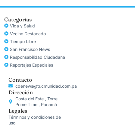
Categorías
Vida y Salud
Vecino Destacado
Tiempo Libre
San Francisco News
Responsabilidad Ciudadana
Reportajes Especiales
Contacto
cdenews@tucmunidad.com.pa
Dirección
Costa del Este , Torre
Prime Time , Panamá
Legales
Términos y condiciones de
uso