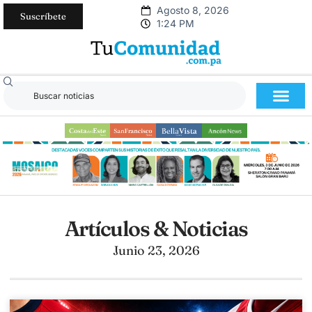
Agosto 8, 2026
Suscríbete
1:24 PM
Artículos & Noticias
Junio 23, 2026