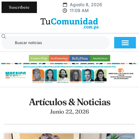
Agosto 8, 2026
Suscríbete
11:09 AM
Artículos & Noticias
Junio 22, 2026