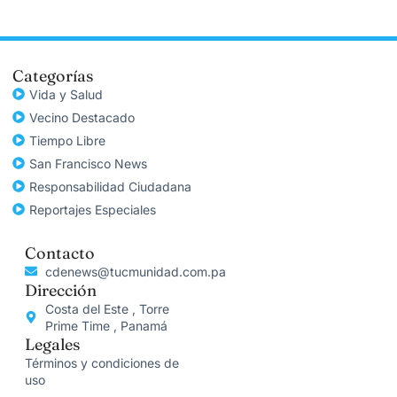
Categorías
Vida y Salud
Vecino Destacado
Tiempo Libre
San Francisco News
Responsabilidad Ciudadana
Reportajes Especiales
Contacto
cdenews@tucmunidad.com.pa
Dirección
Costa del Este , Torre
Prime Time , Panamá
Legales
Términos y condiciones de
uso