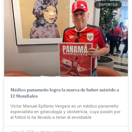
DEPORTES
Médico panameño logra la marca de haber asistido a
12 Mundiales
Víctor Manuel Epifanio Vergara es un médico panameño
especialista en ginecología y obstetricia, cuya pasión por
el fútbol lo ha llevado a tener el envidiable
Junio 22, 2026
No hay comentarios