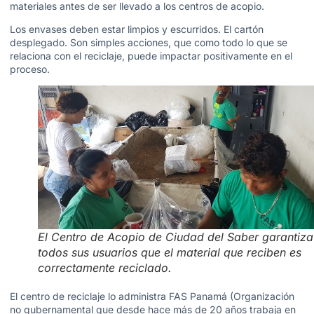
materiales antes de ser llevado a los centros de acopio.
Los envases deben estar limpios y escurridos. El cartón
desplegado. Son simples acciones, que como todo lo que se
relaciona con el reciclaje, puede impactar positivamente en el
proceso.
El Centro de Acopio de Ciudad del Saber garantiza
todos sus usuarios que el material que reciben es
correctamente reciclado.
El centro de reciclaje lo administra FAS Panamá (Organización
no gubernamental que desde hace más de 20 años trabaja en