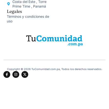
Costa del Este , Torre
Prime Time , Panamá
Legales
Términos y condiciones de
uso
Copyright © 2026 TuComunidad.com.pa, Todos los derechos reservados.