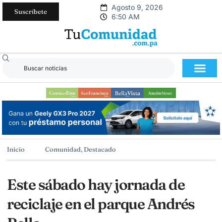
Agosto 9, 2026
Suscríbete
6:50 AM
Inicio
Comunidad
,
Destacado
Este sábado hay jornada de
reciclaje en el parque Andrés