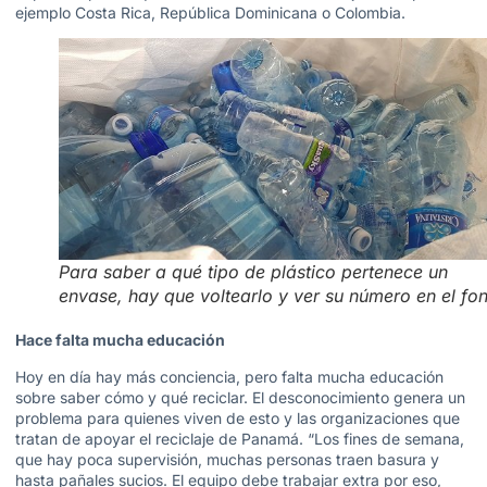
ejemplo Costa Rica, República Dominicana o Colombia.
Para saber a qué tipo de plástico pertenece un
envase, hay que voltearlo y ver su número en el fo
Hace falta mucha educación
Hoy en día hay más conciencia, pero falta mucha educación
sobre saber cómo y qué reciclar. El desconocimiento genera un
problema para quienes viven de esto y las organizaciones que
tratan de apoyar el reciclaje de Panamá. “Los fines de semana,
que hay poca supervisión, muchas personas traen basura y
hasta pañales sucios. El equipo debe trabajar extra por eso,