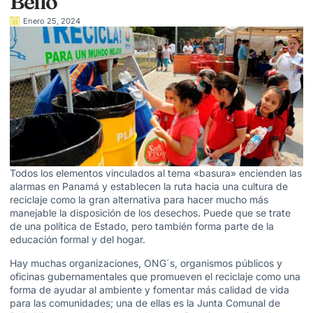
Bello
Enero 25, 2024
Todos los elementos vinculados al tema «basura» encienden las
alarmas en Panamá y establecen la ruta hacia una cultura de
reciclaje como la gran alternativa para hacer mucho más
manejable la disposición de los desechos. Puede que se trate
de una política de Estado, pero también forma parte de la
educación formal y del hogar.
Hay muchas organizaciones, ONG´s, organismos públicos y
oficinas gubernamentales que promueven el reciclaje como una
forma de ayudar al ambiente y fomentar más calidad de vida
para las comunidades; una de ellas es la Junta Comunal de