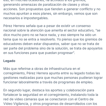
generando amenazas de paralización de clases y otras
acciones. Son propuestas que tienden a generar conflicto y no
muchos apuntan a esos planes, sin embargo, vemos que son
necesarios e impostergables.
Pérez Herrera señala que a pesar de existir un consenso
nacional sobre la atención que amerita el sector educativo, “se
dice mucho pero no se hace nada, y eso siempre ha sido un
tema que no se entra a resolverlo. Yo pienso que los gremios de
educadores deben estar dispuestos, saber que no se trata de
ser parte del problema sino de la solución, se trata de apoyarlos
en sus funciones para que puedan progresar”.
Legado
Más que referirse a obras de infraestructura en el
corregimiento, Pérez Herrera apunta entre su legado todas las
gestiones realizadas para que muchas personas pudieran lograr
funcionar laboralmente a través de programas de empleo.
En segundo lugar, destaca los aportes y colaboración para
fortalecer la seguridad en el corregimiento, instalando toda la
red de video cámaras que se conectaron con el Centro de
Video Vigilancia, y otros programas de desarrollados con los