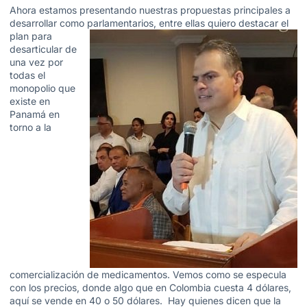
Ahora estamos presentando nuestras propuestas principales a
desarrollar como
parlamentarios, entre ellas quiero destacar el
plan para
desarticular de
una vez por
todas el
monopolio que
existe en
Panamá en
torno a la
comercialización de medicamentos. Vemos como se especula
con los precios, donde algo que en Colombia cuesta 4 dólares,
aquí se vende en 40 o 50 dólares. Hay quienes dicen que la