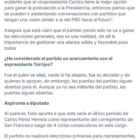
evidente que el vicepresidente Carrizo tiene la mejor opción
para ganar la postulación a la Presidencia, entonces pienso que
se pueden ir adelantando conversaciones con partidos que
tengan una visión similar a la del PRD hacia el futuro”.
Asegura que está claro que el partido yendo solo no va a ganar
las elecciones generales, eso es una realidad, de allí la
importancia de gestionar una alianza sólida y favorable para
todos
¿Ha considerado el partido un acercamiento con el
expresidente Torrijos?
Fue él quien se alejó, nadie lo ha alejado, fue su decisión y de
quienes le apoyan, sin embargo, las puertas del partido siguen
abiertas para él. Aunque ya no sea militante del partido, las
puertas siguen abiertas.
Aspirante a diputado
Al parecer, todo apunta a que este sería el último período de
Carlos Pérez Herrera como representante del corregimiento de
San Francisco luego de 4 ciclos consecutivos en este cargo.
El partido no realizará elecciones primarias para representantes,