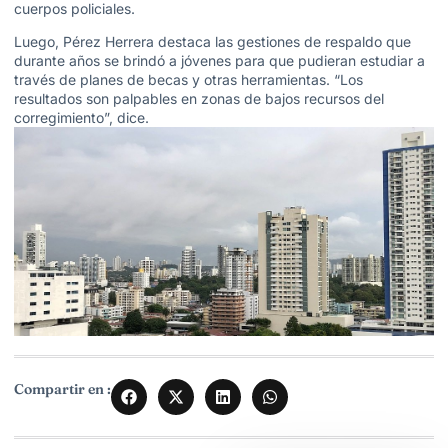
cuerpos policiales.
Luego, Pérez Herrera destaca las gestiones de respaldo que
durante años se brindó a jóvenes para que pudieran estudiar a
través de planes de becas y otras herramientas. “Los
resultados son palpables en zonas de bajos recursos del
corregimiento”, dice.
Compartir en :