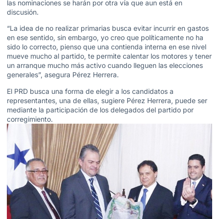
las nominaciones se harán por otra vía que aun está en
discusión.
“La idea de no realizar primarias busca evitar incurrir en gastos
en ese sentido, sin embargo, yo creo que políticamente no ha
sido lo correcto, pienso que una contienda interna en ese nivel
mueve mucho al partido, te permite calentar los motores y tener
un arranque mucho más activo cuando lleguen las elecciones
generales”, asegura Pérez Herrera.
El PRD busca una forma de elegir a los candidatos a
representantes, una de ellas, sugiere Pérez Herrera, puede ser
mediante la participación de los delegados del partido por
corregimiento.