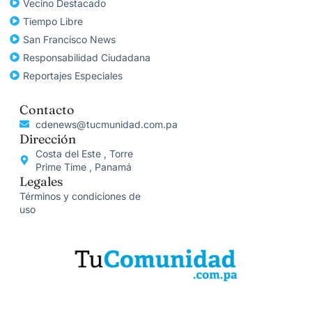
Vecino Destacado
Tiempo Libre
San Francisco News
Responsabilidad Ciudadana
Reportajes Especiales
Contacto
cdenews@tucmunidad.com.pa
Dirección
Costa del Este , Torre
Prime Time , Panamá
Legales
Términos y condiciones de
uso