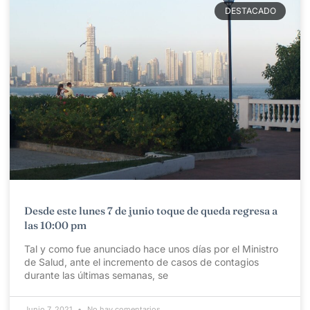
DESTACADO
Desde este lunes 7 de junio toque de queda regresa a
las 10:00 pm
Tal y como fue anunciado hace unos días por el Ministro
de Salud, ante el incremento de casos de contagios
durante las últimas semanas, se
Junio 7, 2021
No hay comentarios