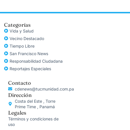
Categorías
Vida y Salud
Vecino Destacado
Tiempo Libre
San Francisco News
Responsabilidad Ciudadana
Reportajes Especiales
Contacto
cdenews@tucmunidad.com.pa
Dirección
Costa del Este , Torre
Prime Time , Panamá
Legales
Términos y condiciones de
uso