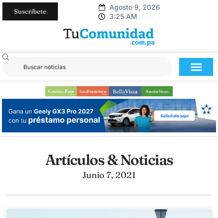
Agosto 9, 2026
Suscríbete
3:25 AM
Artículos & Noticias
Junio 7, 2021