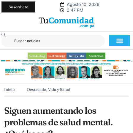
Agosto 10, 2026
Suscríbete
2:47 PM
Inicio
Destacado
,
Vida y Salud
Siguen aumentando los
problemas de salud mental.