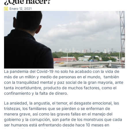
¿Qué hacer?
Enero 12, 2021
La pandemia del Covid-19 no solo ha acabado con la vida de
más de un millón y medio de personas en el mundo, también
con la tranquilidad mental y paz social de la gran mayoría, ante
tanta incertidumbre, producto de muchos factores, como el
confinamiento y la falta de dinero.
La ansiedad, la angustia, el temor, el desgaste emocional, las
tristezas, los familiares que se pierden o se enferman de
manera grave, así como las graves fallas en el manejo del
gobierno y la corrupción, son parte de los monstruos que cada
ser humanos está enfrentando desde hace 10 meses en