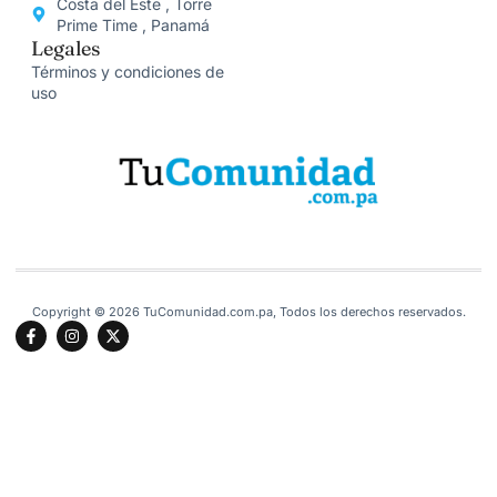
Costa del Este , Torre
Prime Time , Panamá
Legales
Términos y condiciones de
uso
Copyright © 2026 TuComunidad.com.pa, Todos los derechos reservados.