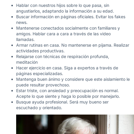
Hablar con nuestros hijos sobre lo que pasa, sin
angustiarlos, adaptando la información a su edad.
Buscar información en páginas oficiales. Evitar los fakes
news.
Mantenerse conectados socialmente con familiares y
amigos. Hablar cara a cara a través de las video
llamadas.
Armar rutinas en casa. No mantenerse en pijama. Realizar
actividades productivas.
Relajarse con técnicas de respiración profunda,
meditación
Hacer ejercicio en casa. Siga a expertos a través de
páginas especializadas.
Mantenga buen ánimo y considere que este aislamiento le
puede resultar provechoso.
Estar triste, con ansiedad y preocupación es normal.
Acepte lo que siente y haga lo posible por manejarlo.
Busque ayuda profesional. Será muy bueno ser
escuchado y orientado.