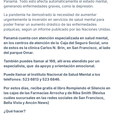
Panamá. Todo esto afecta automáticamente el estado mental,
generando enfermedades graves, como la depresión.
La pandemia ha demostrado la necesidad de aumentar
urgentemente la inversión en servicios de salud mental para
poder frenar un aumento drástico de las enfermedades
psíquicas, según un informe publicado por las Naciones Unidas.
Panamá cuenta con atención especializada en salud mental,
en los centros de atención de la Caja del Seguro Social, uno
de estos es la clínica Carlos N. Brin, en San Francisco, al lado
del parque Omar.
También puedes llamar al 169, allí eres atendido por un
especialista, que da apoyo y orientación emocional.
Puede llamar al Instituto Nacional de Salud Mental a los
teléfonos: 523 6813 y 523 6846.
Por estos días, recibe gratis el libro Rompiendo el Silencio en
las cajas de las Farmacias Arrocha y de Riba Smith (Revisa
cuáles sucursales en las redes sociales de San Francisco,
Bella Vista y Ancón News)
¿Qué hacer?