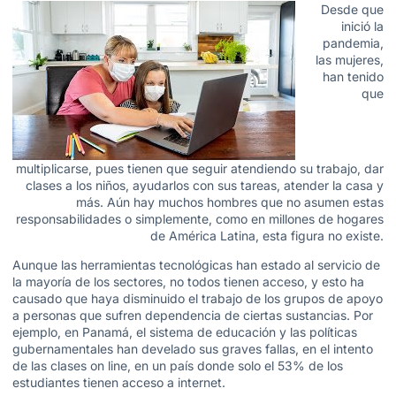
Desde que
inició la
pandemia,
las mujeres,
han tenido
que
multiplicarse, pues tienen que seguir atendiendo su trabajo, dar
clases a los niños, ayudarlos con sus tareas, atender la casa y
más. Aún hay muchos hombres que no asumen estas
responsabilidades o simplemente, como en millones de hogares
de América Latina, esta figura no existe.
Aunque las herramientas tecnológicas han estado al servicio de
la mayoría de los sectores, no todos tienen acceso, y esto ha
causado que haya disminuido el trabajo de los grupos de apoyo
a personas que sufren dependencia de ciertas sustancias. Por
ejemplo, en Panamá, el sistema de educación y las políticas
gubernamentales han develado sus graves fallas, en el intento
de las clases on line, en un país donde solo el 53% de los
estudiantes tienen acceso a internet.