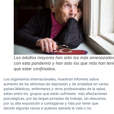
Los adultos mayores han sido los más amenazado
con esta pandemia y han sido los que más han ten
que estar confinados.
Los organismos internacionales, muestran informes sobre
aumento de los síntomas de depresión y de ansiedad en varios
países.Médicos, enfermeras y otros profesionales de la salud,
están entre los grupos que están sufrinedo más afectaciones
psicológicas, por las largas jornadas de trabajo, sin descanso,
por su alta exposición a contagiarse y más por tener que
decidir algunas veces a quienes salvarle la vida o no.