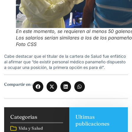
En este momento, se requieren al menos 50 galenos
Los salarios serían similares a los de los panameño
Foto CSS
Cabe destacar que el titular de la cartera de Salud fue enfático
al afirmar que “de existir personal médico panameño dispuesto
a ocupar una posición, la primera opción es para él”.
Compartir en :
Categorias
Ultimas
publicaciones
Vida y Salud