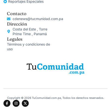
Reportajes Especiales
Contacto
cdenews@tucmunidad.com.pa
Dirección
Costa del Este , Torre
Prime Time , Panamá
Legales
Términos y condiciones de
uso
Copyright © 2026 TuComunidad.com.pa, Todos los derechos reservados.