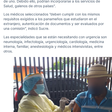
de uno. Debido ello, podrían incorporarse a los servicios de
Salud, galenos de otros países”.
Los médicos seleccionados “deben cumplir con los mismos
requisitos exigidos a los panameños que estudiaron en el
extranjero, autenticación de documentos y ser evaluados por
una comisión”, indicó Sucre.
Las especialidades que se están necesitando con urgencia son
neumología, infectología, urgenciología, cardiología, medicina
interna, familiar, anestesiología y médicos intensivistas, entre
otros.