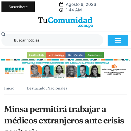
Agosto 6, 2026
Suscríbete
1:44 AM
Inicio
Destacado
,
Nacionales
Minsa permitirá trabajar a
médicos extranjeros ante crisis