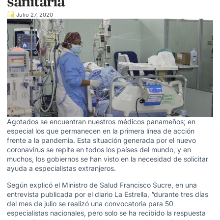
sanitaria
Julio 27, 2020
Agotados se encuentran nuestros médicos panameños; en
especial los que permanecen en la primera línea de acción
frente a la pandemia. Esta situación generada por el nuevo
coronavirus se repite en todos los países del mundo, y en
muchos, los gobiernos se han visto en la necesidad de solicitar
ayuda a especialistas extranjeros.
Según explicó el Ministro de Salud Francisco Sucre, en una
entrevista publicada por el diario La Estrella, “durante tres días
del mes de julio se realizó una convocatoria para 50
especialistas nacionales, pero solo se ha recibido la respuesta