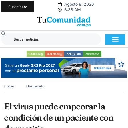
Agosto 8, 2026
Suscríbete
3:38 AM
Inicio
Destacado
El virus puede empeorar la
condición de un paciente con