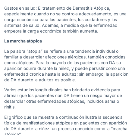
Gastos en salud: El tratamiento de Dermatitis Atópica,
especialmente cuando no se controla adecuadamente, es una
carga económica para los pacientes, los cuidadores y los
sistemas de salud. Además, a medida que la enfermedad
empeora la carga económica también aumenta.
La marcha atópica
La palabra “atopia” se refiere a una tendencia individual o
familiar a desarrollar afecciones alérgicas, también conocidas
como atópicas. Para la mayoría de los pacientes con DA su
aparición ocurre durante la niñez, y puede persistir como una
enfermedad crónica hasta la adultez; sin embargo, la aparición
de DA durante la adultez es posible.
Varios estudios longitudinales han brindado evidencia para
afirmar que los pacientes con DA tienen un riesgo mayor de
desarrollar otras enfermedades atópicas, incluidos asma o
rinitis.
El gráfico que se muestra a continuación ilustra la secuencia
típica de manifestaciones atópicas en pacientes con aparición
de DA durante la niñez: un proceso conocido como la “marcha
atópica”.