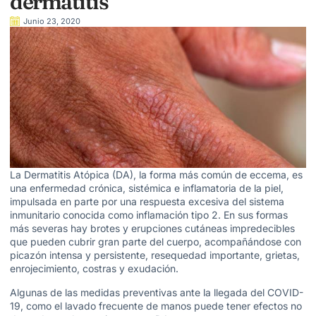
dermatitis
Junio 23, 2020
La Dermatitis Atópica (DA), la forma más común de eccema, es
una enfermedad crónica, sistémica e inflamatoria de la piel,
impulsada en parte por una respuesta excesiva del sistema
inmunitario conocida como inflamación tipo 2. En sus formas
más severas hay brotes y erupciones cutáneas impredecibles
que pueden cubrir gran parte del cuerpo, acompañándose con
picazón intensa y persistente, resequedad importante, grietas,
enrojecimiento, costras y exudación.
Algunas de las medidas preventivas ante la llegada del COVID-
19, como el lavado frecuente de manos puede tener efectos no