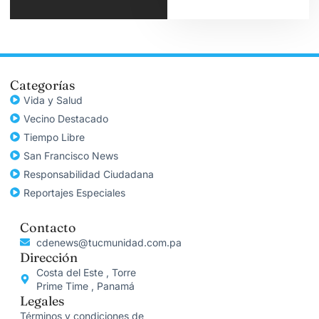
Categorías
Vida y Salud
Vecino Destacado
Tiempo Libre
San Francisco News
Responsabilidad Ciudadana
Reportajes Especiales
Contacto
cdenews@tucmunidad.com.pa
Dirección
Costa del Este , Torre
Prime Time , Panamá
Legales
Términos y condiciones de