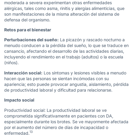
moderada a severa experimentan otras enfermedades
alérgicas, tales como asma, rinitis y alergias alimenticias, que
son manifestaciones de la misma alteración del sistema de
defensa del organismo.
Retos para el bienestar
Perturbaciones del sueño:
La picazón y rascado nocturno a
menudo conducen a la pérdida del sueño, lo que se traduce en
cansancio, afectando el desarrollo de las actividades diarias,
incluyendo el rendimiento en el trabajo (adultos) o la escuela
(niños).
Interacción social:
Los síntomas y lesiones visibles a menudo
hacen que las personas se sientan incómodas con su
apariencia; esto puede provocar angustia, aislamiento, pérdida
de productividad laboral y dificultad para relacionarse.
Impacto social
Productividad social: La productividad laboral se ve
comprometida significativamente en pacientes con DA,
especialmente durante los brotes. Se ve mayormente afectada
por el aumento del número de días de incapacidad o
13
enfermedad.