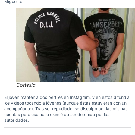
Miguelito.
Cortesía
El joven mantenía dos perfiles en Instagram, y en éstos difundía
los videos tocando a jóvenes (aunque éstas estuvieran con un
acompañante). Tras ser repudiado, se disculpó por las mismas
cuentas pero eso no lo eximió de ser detenido por las
autoridades.