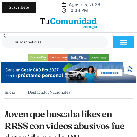
Agosto 5, 2026
Suscríbete
10:33 PM
Inicio
Destacado
,
Nacionales
Joven que buscaba likes en
RRSS con videos abusivos fue