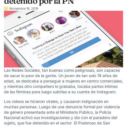
detenido por la PN
Noviembre 18, 2019
Las Redes Sociales, tan buenas como peligrosas, son capaces
de sacar lo peor de la gente. Un joven de tan solo 19 años de
edad, se dedicaba a perseguir a mujeres en centro comerciales,
y mientras otro compañero lo grababa, tocaba partes íntimas
de las féminas para luego subirlas a su cuenta de Instagram.
Los videos se hicieron virales, y causaron indignación en
muchas personas. Luego de una denuncia formal por violencia
de género presentada ante el Ministerio Público, la Policía
Nacional activó sus investigaciones y dio con el paradero del
sujeto, que fue detenido en el sector El Poderoso de San