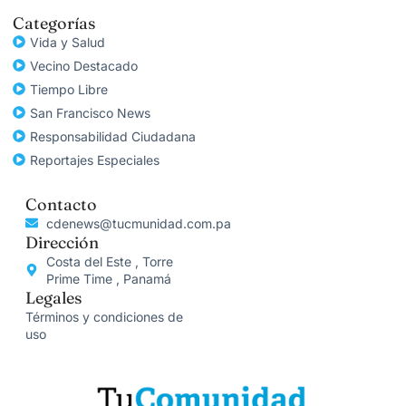
Categorías
Vida y Salud
Vecino Destacado
Tiempo Libre
San Francisco News
Responsabilidad Ciudadana
Reportajes Especiales
Contacto
cdenews@tucmunidad.com.pa
Dirección
Costa del Este , Torre
Prime Time , Panamá
Legales
Términos y condiciones de
uso