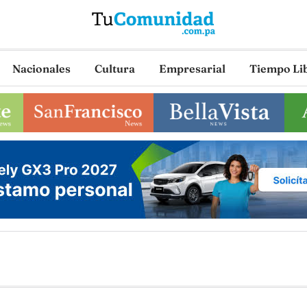
Nacionales
Cultura
Empresarial
Tiempo Li