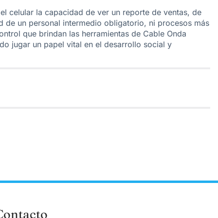
 celular la capacidad de ver un reporte de ventas, de
d de un personal intermedio obligatorio, ni procesos más
 control que brindan las herramientas de Cable Onda
 jugar un papel vital en el desarrollo social y
Contacto