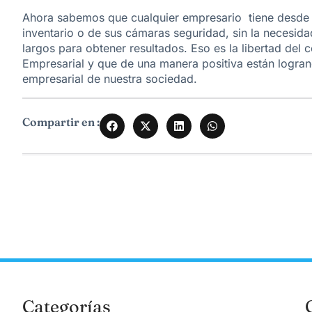
Ahora sabemos que cualquier empresario tiene desde el
inventario o de sus cámaras seguridad, sin la necesida
largos para obtener resultados. Eso es la libertad del
Empresarial y que de una manera positiva están logrando
empresarial de nuestra sociedad.
Compartir en :
Categorías