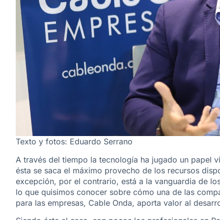
Texto y fotos: Eduardo Serrano
A través del tiempo la tecnología ha jugado un papel vi
ésta se saca el máximo provecho de los recursos disp
excepción, por el contrario, está a la vanguardia de lo
lo que quisimos conocer sobre cómo una de las compañí
para las empresas, Cable Onda, aporta valor al desarro