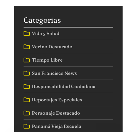
Categorias
Vida y Salud
Vecino Destacado
Tiempo Libre
San Francisco News
Responsabilidad Ciudadana
Reportajes Especiales
Personaje Destacado
Panamá Vieja Escuela