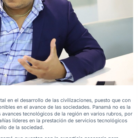
tal en el desarrollo de las civilizaciones, puesto que con
onibles en el avance de las sociedades. Panamá no es la
s avances tecnológicos de la región en varios rubros, por
as líderes en la prestación de servicios tecnológicos
llo de la sociedad.