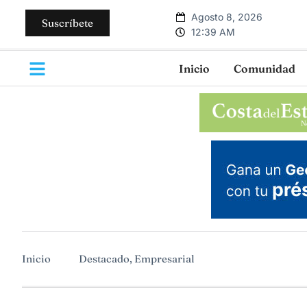
Agosto 8, 2026
Suscríbete
12:39 AM
Inicio
Comunidad
Inicio
Destacado
,
Empresarial