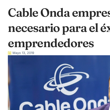
Cable Onda empresa
necesario para el éx
emprendedores
Mayo 13, 2019