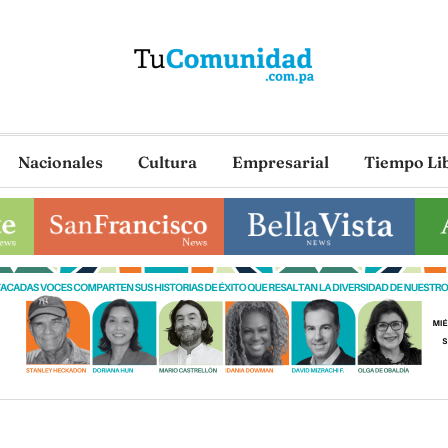
Nacionales
Cultura
Empresarial
Tiempo Li