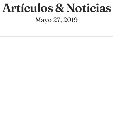
Artículos & Noticias
Mayo 27, 2019