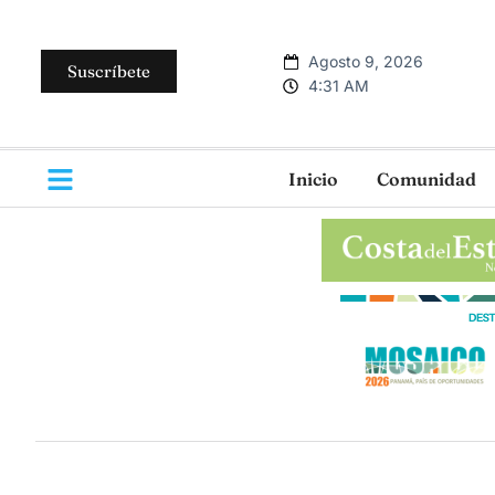
Agosto 9, 2026
Suscríbete
4:31 AM
Inicio
Comunidad