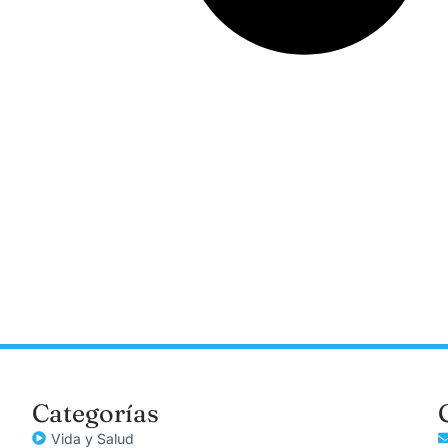
Categorías
Vida y Salud