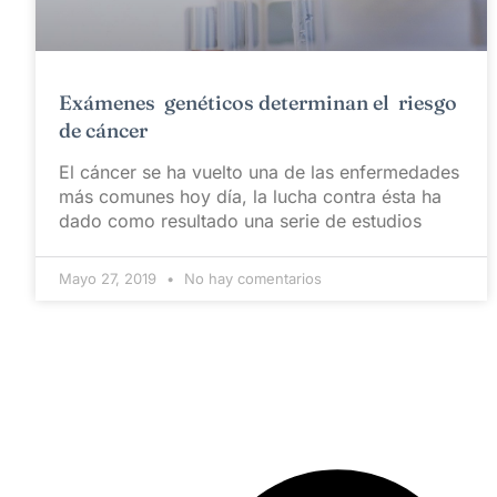
Exámenes genéticos determinan el riesgo
de cáncer
El cáncer se ha vuelto una de las enfermedades
más comunes hoy día, la lucha contra ésta ha
dado como resultado una serie de estudios
Mayo 27, 2019
No hay comentarios