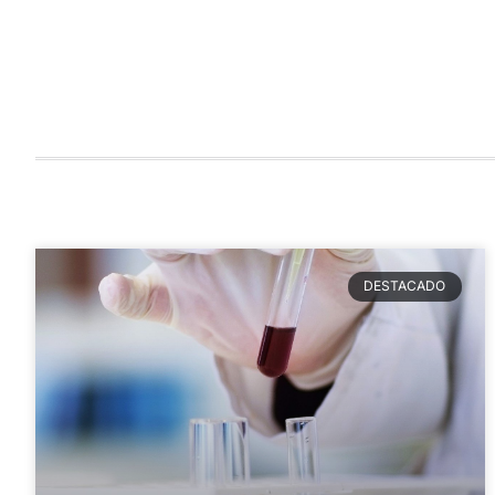
DESTACADO