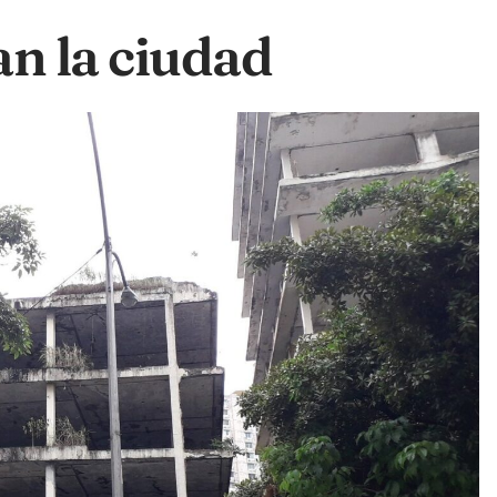
an la ciudad