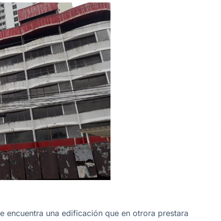
se encuentra una edificación que en otrora prestara