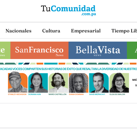
Nacionales
Cultura
Empresarial
Tiempo Li