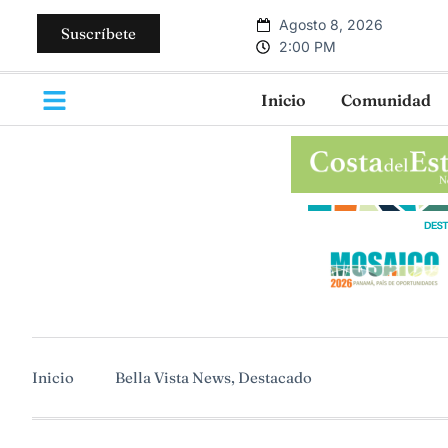
Agosto 8, 2026
Suscríbete
2:00 PM
Inicio
Comunidad
Inicio
Bella Vista News
,
Destacado