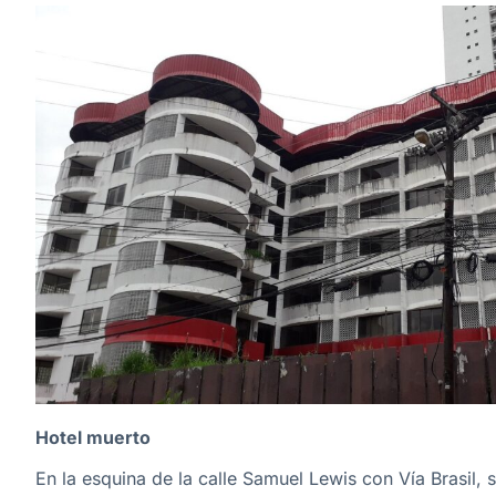
Hotel muerto
En la esquina de la calle Samuel Lewis con Vía Brasil, 