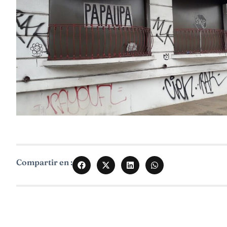
Compartir en :