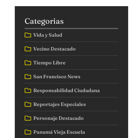
Categorias
Vida y Salud
Vecino Destacado
Tiempo Libre
San Francisco News
Responsabilidad Ciudadana
Reportajes Especiales
Personaje Destacado
Panamá Vieja Escuela