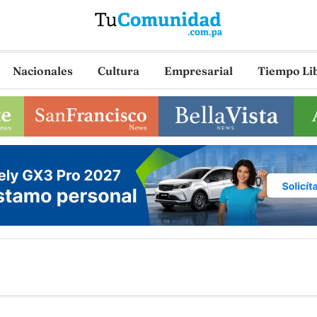
Nacionales
Cultura
Empresarial
Tiempo Li