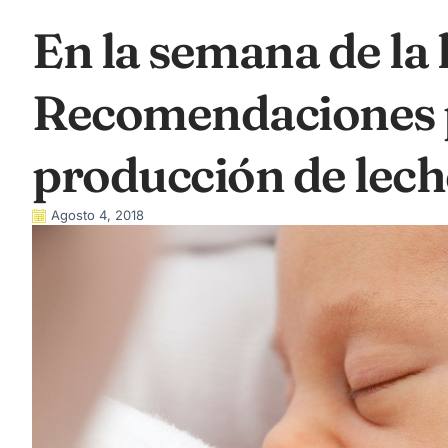
En la semana de la
Recomendaciones 
producción de lech
Agosto 4, 2018