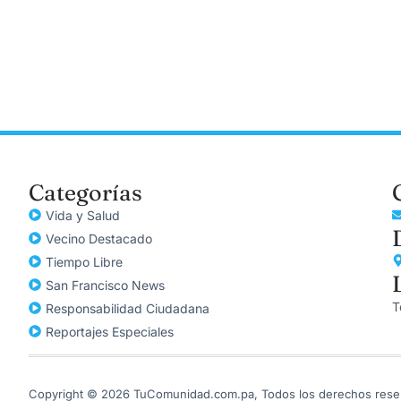
Categorías
Vida y Salud
Vecino Destacado
Tiempo Libre
San Francisco News
T
Responsabilidad Ciudadana
Reportajes Especiales
Copyright © 2026 TuComunidad.com.pa, Todos los derechos rese