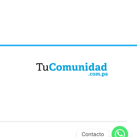
Contacto