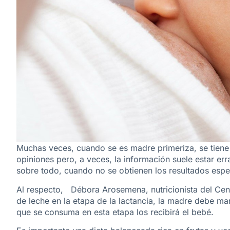
Muchas veces, cuando se es madre primeriza, se tiene
opiniones pero, a veces, la información suele estar er
sobre todo, cuando no se obtienen los resultados espe
Al respecto, Débora Arosemena, nutricionista del Cent
de leche en la etapa de la lactancia, la madre debe m
que se consuma en esta etapa los recibirá el bebé.