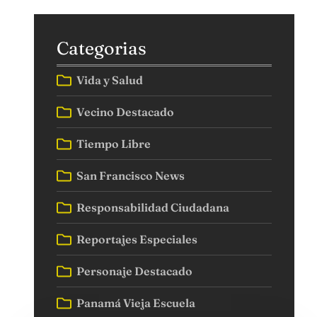
Categorias
Vida y Salud
Vecino Destacado
Tiempo Libre
San Francisco News
Responsabilidad Ciudadana
Reportajes Especiales
Personaje Destacado
Panamá Vieja Escuela