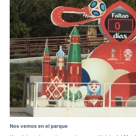
Nos vemos en el parque