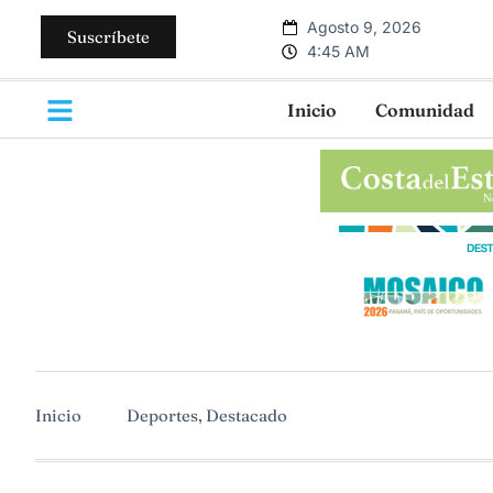
Agosto 9, 2026
Suscríbete
4:45 AM
Inicio
Comunidad
Inicio
Deportes
,
Destacado