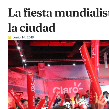
La fiesta mundiali
la ciudad
Junio 14, 2018