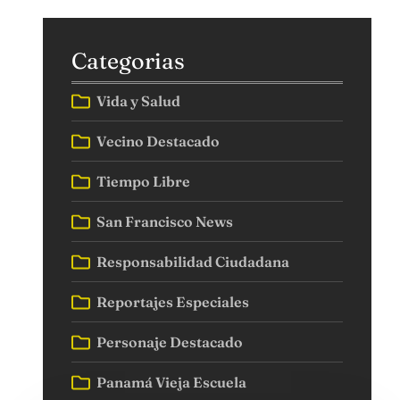
Categorias
Vida y Salud
Vecino Destacado
Tiempo Libre
San Francisco News
Responsabilidad Ciudadana
Reportajes Especiales
Personaje Destacado
Panamá Vieja Escuela