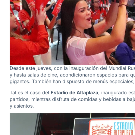
Desde este jueves, con la inauguración del Mundial Rus
y hasta salas de cine, acondicionaron espacios para que
gigantes. También han dispuesto de menús especiales,
Tal es el caso del
Estadio de Altaplaza
, inaugurado est
partidos, mientras disfruta de comidas y bebidas a b
y asientos.