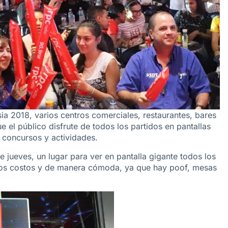
ia 2018, varios centros comerciales, restaurantes, bares
 el público disfrute de todos los partidos en pantallas
 concursos y actividades.
e jueves, un lugar para ver en pantalla gigante todos los
ajos costos y de manera cómoda, ya que hay poof, mesas