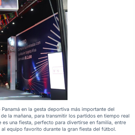
e Panamá en la gesta deportiva más importante del
de la mañana, para transmitir los partidos en tiempo real
e es una fiesta, perfecto para divertirse en familia, entre
l equipo favorito durante la gran fiesta del fútbol.