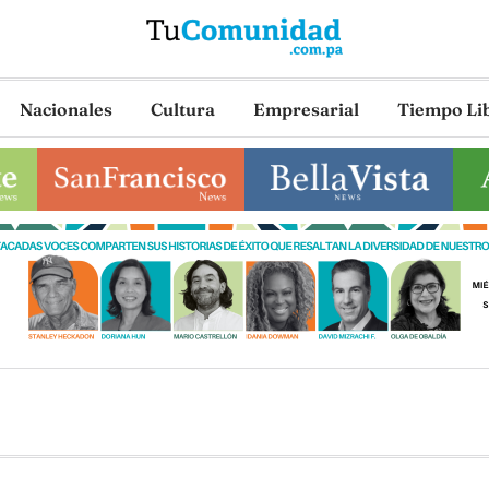
Nacionales
Cultura
Empresarial
Tiempo Li