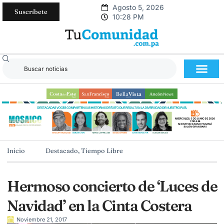
Agosto 5, 2026
Suscríbete
10:28 PM
Inicio
Destacado
,
Tiempo Libre
Hermoso concierto de ‘Luces de
Navidad’ en la Cinta Costera
Noviembre 21, 2017