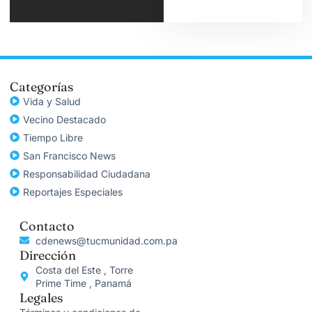
Categorías
Vida y Salud
Vecino Destacado
Tiempo Libre
San Francisco News
Responsabilidad Ciudadana
Reportajes Especiales
Contacto
cdenews@tucmunidad.com.pa
Dirección
Costa del Este , Torre
Prime Time , Panamá
Legales