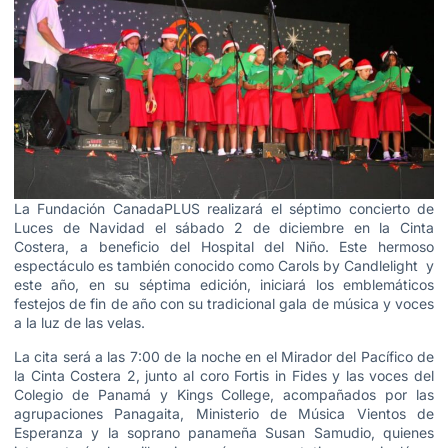
La Fundación CanadaPLUS realizará el séptimo concierto de
Luces de Navidad el sábado 2 de diciembre en la Cinta
Costera, a beneficio del Hospital del Niño.
Este hermoso
espectáculo es también conocido como Carols by Candlelight y
este año, en su séptima edición, iniciará los emblemáticos
festejos de fin de año con su tradicional gala de música y voces
a la luz de las velas.
La cita será a las 7:00 de la noche en el Mirador del Pacífico de
la Cinta Costera 2, junto al coro Fortis in Fides y las voces del
Colegio de Panamá y Kings College, acompañados por las
agrupaciones Panagaita, Ministerio de Música Vientos de
Esperanza y la soprano panameña Susan Samudio, quienes