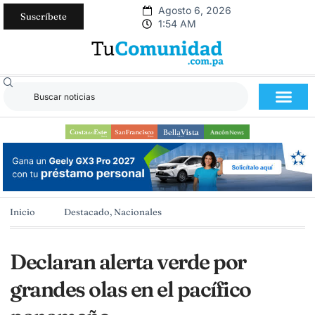
Agosto 6, 2026
Suscríbete
1:54 AM
Inicio
Destacado
,
Nacionales
Declaran alerta verde por
grandes olas en el pacífico