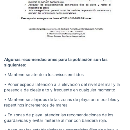
Algunas recomendaciones para la población son las
siguientes:
• Mantenerse atento a los avisos emitidos
• Poner especial atención a la elevación del nivel del mar y la
presencia de oleaje alto y frecuente en cualquier momento
• Mantenerse alejados de las zonas de playa ante posibles y
repentinos incrementos de marea
• En zonas de playa, atender las recomendaciones de los
guardavidas y evitar meterse al mar con bandera roja.
• Asegurar los establecimientos comerciales fijos de playa y