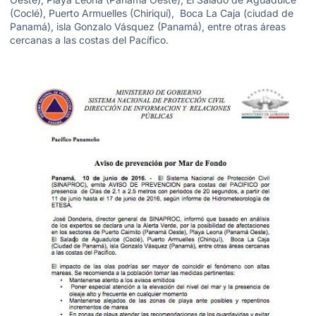
(Coclé), Puerto Armuelles (Chiriquí), Boca La Caja (ciudad de
Panamá), isla Gonzalo Vásquez (Panamá), entre otras áreas
cercanas a las costas del Pacífico.