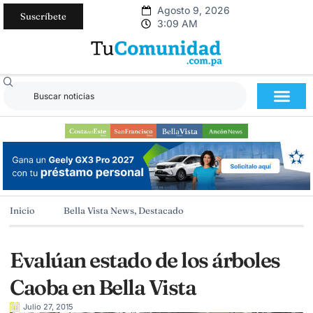
Agosto 9, 2026
Suscríbete
3:09 AM
Inicio
Bella Vista News
,
Destacado
Evalúan estado de los árboles
Caoba en Bella Vista
Julio 27, 2015