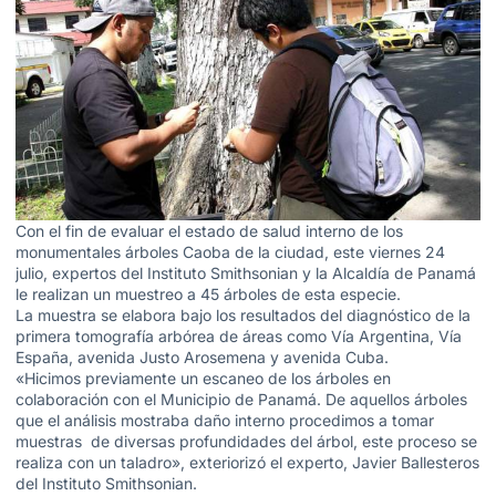
Con el fin de evaluar el estado de salud interno de los
monumentales árboles Caoba de la ciudad, este viernes 24
julio, expertos del Instituto Smithsonian y la Alcaldía de Panamá
le realizan un muestreo a 45 árboles de esta especie.
La muestra se elabora bajo los resultados del diagnóstico de la
primera tomografía arbórea de áreas como Vía Argentina, Vía
España, avenida Justo Arosemena y avenida Cuba.
«Hicimos previamente un escaneo de los árboles en
colaboración con el Municipio de Panamá. De aquellos árboles
que el análisis mostraba daño interno procedimos a tomar
muestras de diversas profundidades del árbol, este proceso se
realiza con un taladro», exteriorizó el experto, Javier Ballesteros
del Instituto Smithsonian.