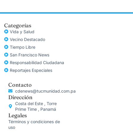
Categorías
Vida y Salud
Vecino Destacado
Tiempo Libre
San Francisco News
Responsabilidad Ciudadana
Reportajes Especiales
Contacto
cdenews@tucmunidad.com.pa
Dirección
Costa del Este , Torre
Prime Time , Panamá
Legales
Términos y condiciones de
uso