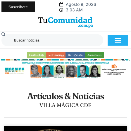
Agosto 9, 2026
Suscríbete
3:03 AM
Artículos & Noticias
VILLA MÁGICA CDE