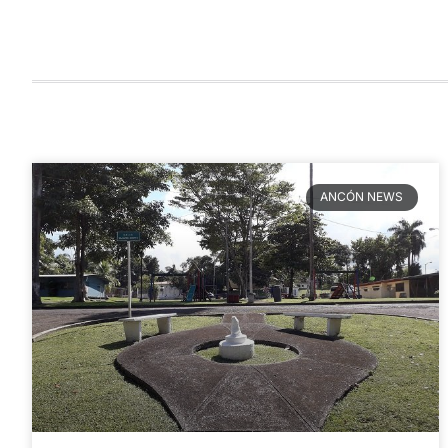
ANCÓN NEWS