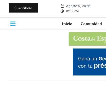
Agosto 5, 2026
Suscríbete
8:10 PM
Inicio
Comunidad