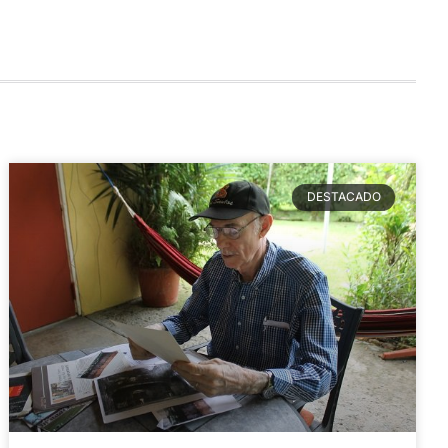
DESTACADO