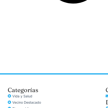
Categorías
Vida y Salud
Vecino Destacado