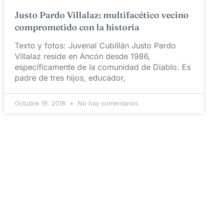
Justo Pardo Villalaz: multifacético vecino
comprometido con la historia
Texto y fotos: Juvenal Cubillán Justo Pardo
Villalaz reside en Ancón desde 1986,
específicamente de la comunidad de Diablo. Es
padre de tres hijos, educador,
Octubre 19, 2018
No hay comentarios