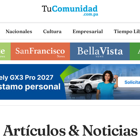
Nacionales
Cultura
Empresarial
Tiempo Li
Artículos & Noticias