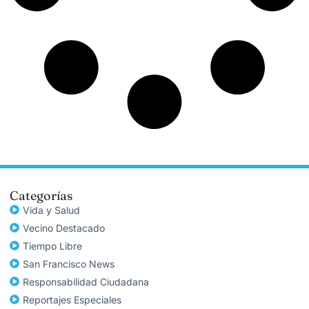
Categorías
Vida y Salud
Vecino Destacado
Tiempo Libre
San Francisco News
Responsabilidad Ciudadana
Reportajes Especiales