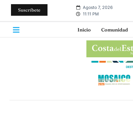
Agosto 7, 2026
Suscríbete
11:11 PM
Inicio
Comunidad