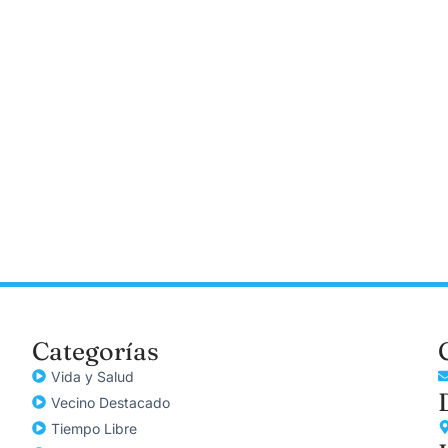
Categorías
Vida y Salud
Vecino Destacado
Tiempo Libre