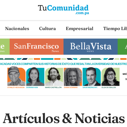
Nacionales
Cultura
Empresarial
Tiempo Li
Artículos & Noticias