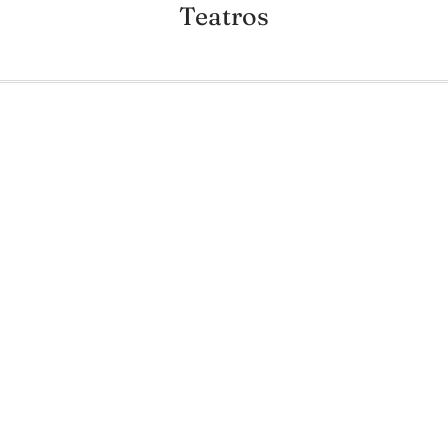
Teatros