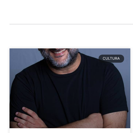
CULTURA