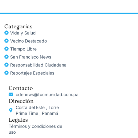
Categorías
Vida y Salud
Vecino Destacado
Tiempo Libre
San Francisco News
Responsabilidad Ciudadana
Reportajes Especiales
Contacto
cdenews@tucmunidad.com.pa
Dirección
Costa del Este , Torre
Prime Time , Panamá
Legales
Términos y condiciones de
uso