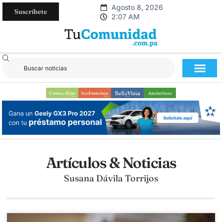
Agosto 8, 2026
Suscríbete
2:07 AM
Artículos & Noticias
Susana Dávila Torrijos