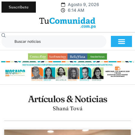
Agosto 9, 2026
Suscríbete
6:14 AM
Artículos & Noticias
Shaná Tová