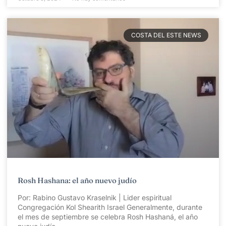
COSTA DEL ESTE NEWS
Rosh Hashana: el año nuevo judío
Por: Rabino Gustavo Kraselnik | Lider espiritual
Congregación Kol Shearith Israel Generalmente, durante
el mes de septiembre se celebra Rosh Hashaná, el año