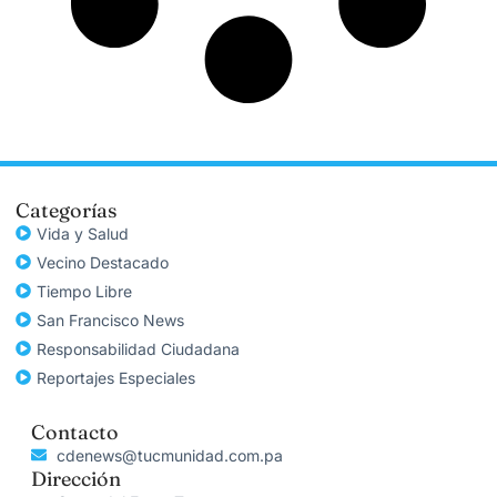
Categorías
Vida y Salud
Vecino Destacado
Tiempo Libre
San Francisco News
Responsabilidad Ciudadana
Reportajes Especiales
Contacto
cdenews@tucmunidad.com.pa
Dirección