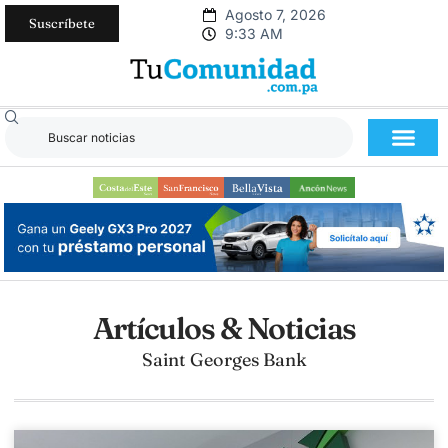
Agosto 7, 2026
Suscríbete
9:33 AM
Artículos & Noticias
Saint Georges Bank