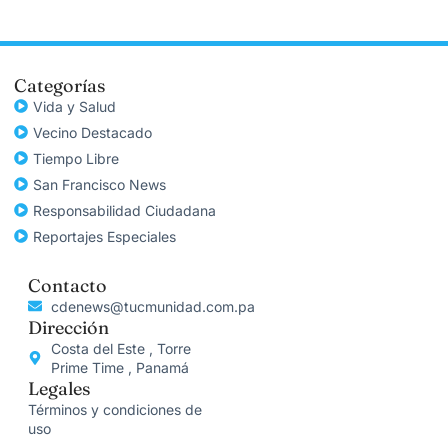
Categorías
Vida y Salud
Vecino Destacado
Tiempo Libre
San Francisco News
Responsabilidad Ciudadana
Reportajes Especiales
Contacto
cdenews@tucmunidad.com.pa
Dirección
Costa del Este , Torre
Prime Time , Panamá
Legales
Términos y condiciones de
uso