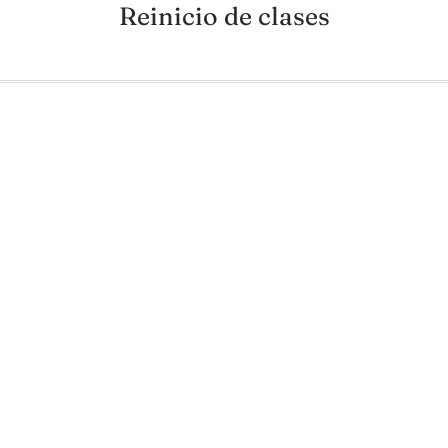
Reinicio de clases