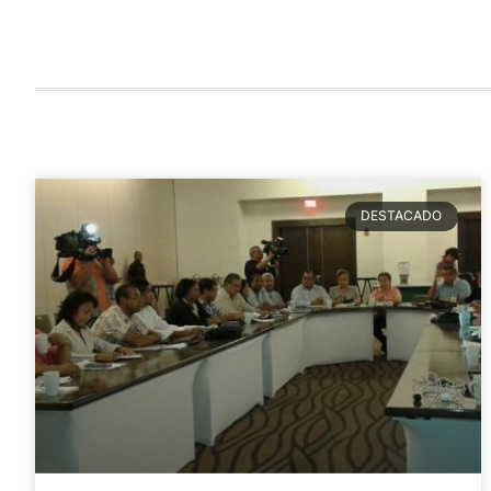
DESTACADO