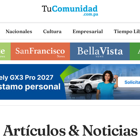
Nacionales
Cultura
Empresarial
Tiempo Li
Artículos & Noticias