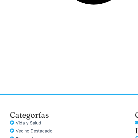
Categorías
Vida y Salud
Vecino Destacado