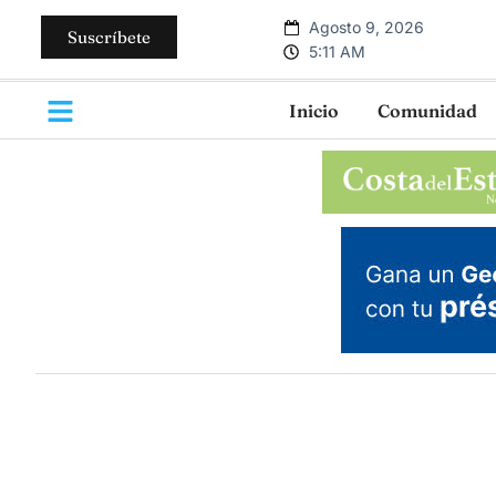
Agosto 9, 2026
Suscríbete
5:11 AM
Inicio
Comunidad