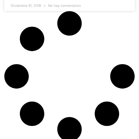
Diciembre 10, 2016
No hay comentarios