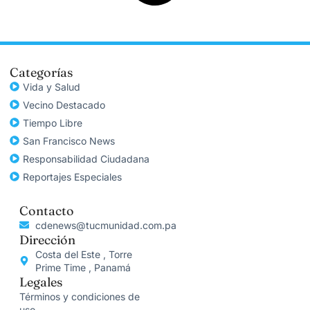
Categorías
Vida y Salud
Vecino Destacado
Tiempo Libre
San Francisco News
Responsabilidad Ciudadana
Reportajes Especiales
Contacto
cdenews@tucmunidad.com.pa
Dirección
Costa del Este , Torre
Prime Time , Panamá
Legales
Términos y condiciones de
uso