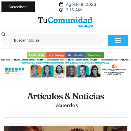
Agosto 9, 2026
Suscríbete
3:16 AM
Artículos & Noticias
recuerdos