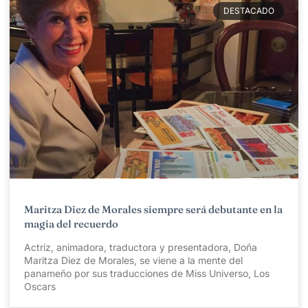
DESTACADO
Maritza Diez de Morales siempre será debutante en la
magia del recuerdo
Actriz, animadora, traductora y presentadora, Doña
Maritza Diez de Morales, se viene a la mente del
panameño por sus traducciones de Miss Universo, Los
Oscars