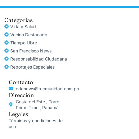
Categorías
Vida y Salud
Vecino Destacado
Tiempo Libre
San Francisco News
Responsabilidad Ciudadana
Reportajes Especiales
Contacto
cdenews@tucmunidad.com.pa
Dirección
Costa del Este , Torre
Prime Time , Panamá
Legales
Términos y condiciones de
uso