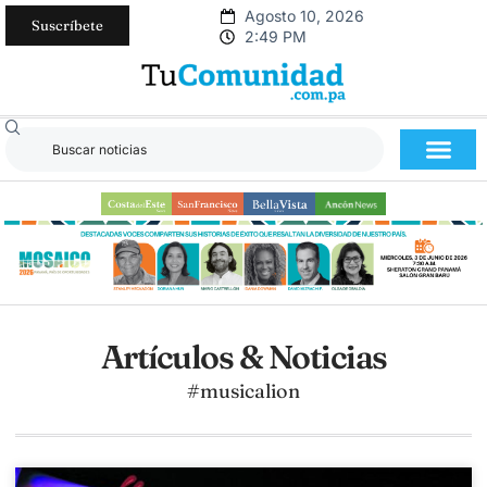
Agosto 10, 2026
Suscríbete
2:49 PM
Artículos & Noticias
#musicalion