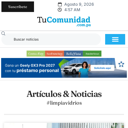
Agosto 9, 2026
Suscríbete
4:57 AM
Artículos & Noticias
#limpiavidrios