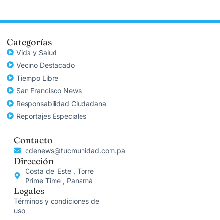
Categorías
Vida y Salud
Vecino Destacado
Tiempo Libre
San Francisco News
Responsabilidad Ciudadana
Reportajes Especiales
Contacto
cdenews@tucmunidad.com.pa
Dirección
Costa del Este , Torre
Prime Time , Panamá
Legales
Términos y condiciones de
uso