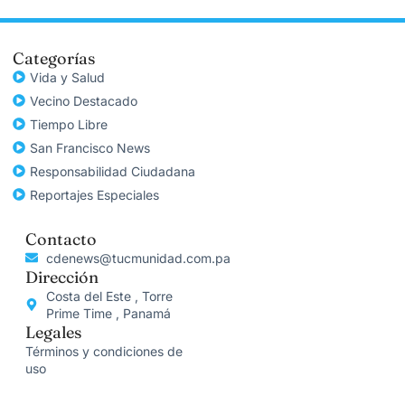
Categorías
Vida y Salud
Vecino Destacado
Tiempo Libre
San Francisco News
Responsabilidad Ciudadana
Reportajes Especiales
Contacto
cdenews@tucmunidad.com.pa
Dirección
Costa del Este , Torre
Prime Time , Panamá
Legales
Términos y condiciones de
uso