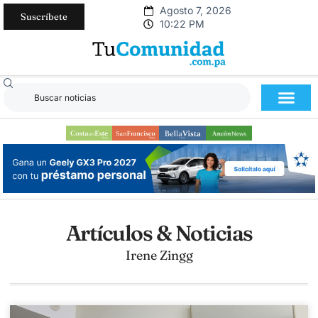
Agosto 7, 2026
Suscríbete
10:22 PM
Artículos & Noticias
Irene Zingg