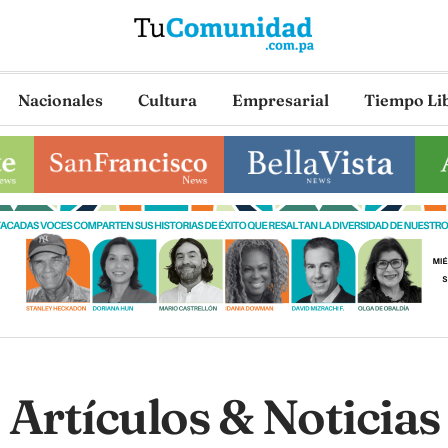
Nacionales
Cultura
Empresarial
Tiempo Li
Artículos & Noticias