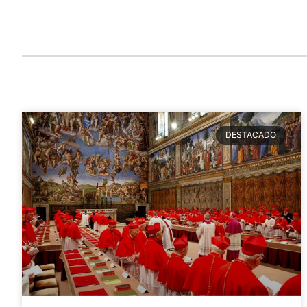
DESTACADO