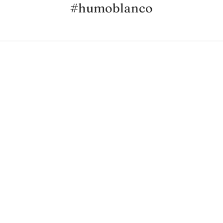
#humoblanco