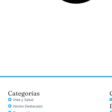
Categorías
Vida y Salud
Vecino Destacado