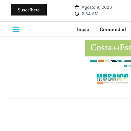
Agosto 9, 2026
Suscríbete
2:34 AM
Inicio
Comunidad