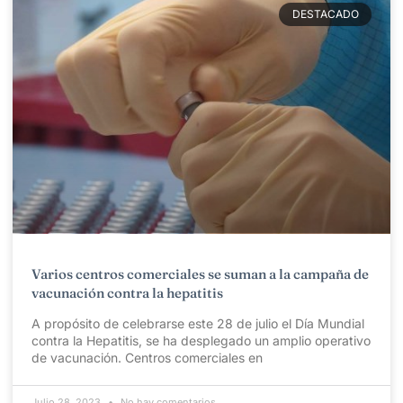
DESTACADO
Varios centros comerciales se suman a la campaña de
vacunación contra la hepatitis
A propósito de celebrarse este 28 de julio el Día Mundial
contra la Hepatitis, se ha desplegado un amplio operativo
de vacunación. Centros comerciales en
Julio 28, 2023
No hay comentarios