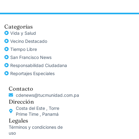
Categorías
Vida y Salud
Vecino Destacado
Tiempo Libre
San Francisco News
Responsabilidad Ciudadana
Reportajes Especiales
Contacto
cdenews@tucmunidad.com.pa
Dirección
Costa del Este , Torre
Prime Time , Panamá
Legales
Términos y condiciones de
uso