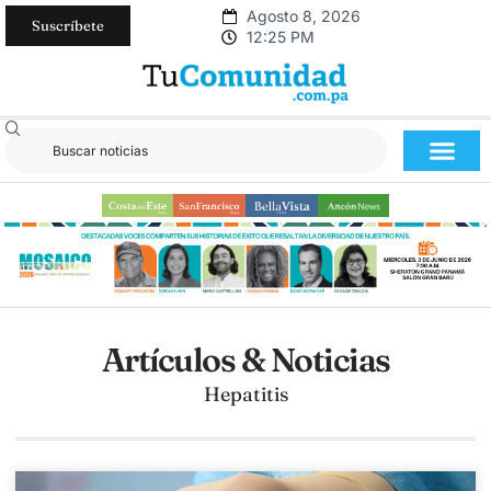
Agosto 8, 2026
Suscríbete
12:25 PM
Artículos & Noticias
Hepatitis