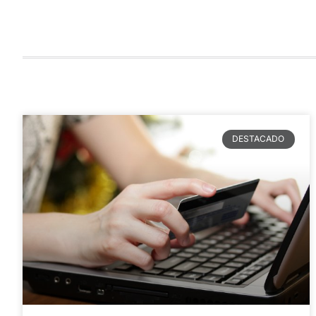
DESTACADO