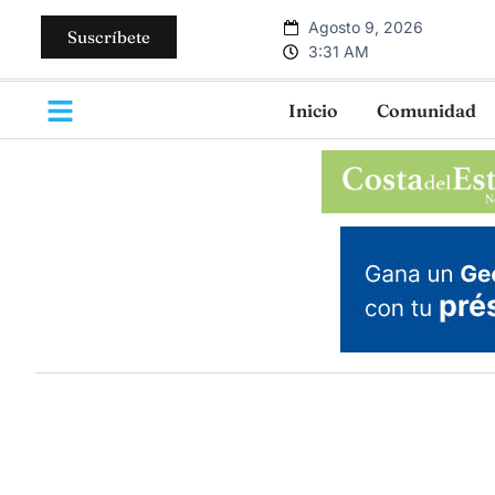
Agosto 9, 2026
Suscríbete
3:31 AM
Inicio
Comunidad