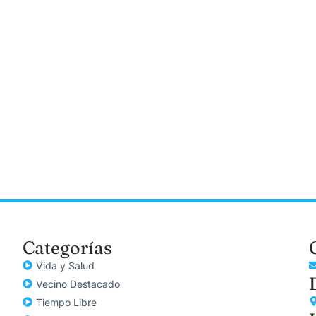
Categorías
Vida y Salud
Vecino Destacado
Tiempo Libre