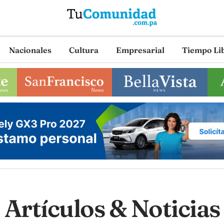
Nacionales
Cultura
Empresarial
Tiempo Li
Artículos & Noticias