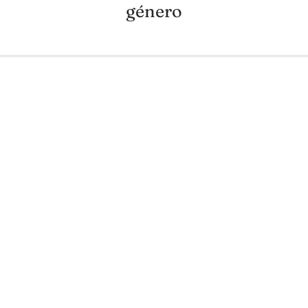
género