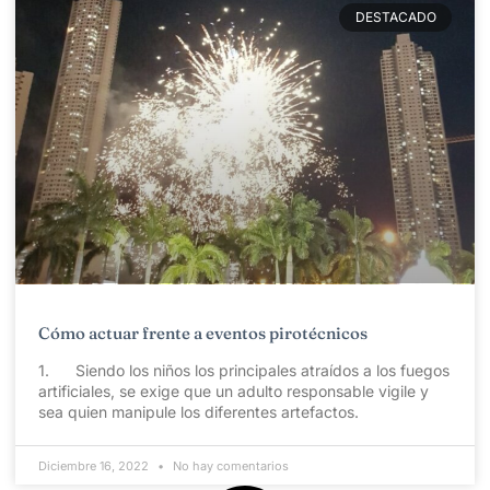
DESTACADO
Cómo actuar frente a eventos pirotécnicos
1. Siendo los niños los principales atraídos a los fuegos
artificiales, se exige que un adulto responsable vigile y
sea quien manipule los diferentes artefactos.
Diciembre 16, 2022
No hay comentarios