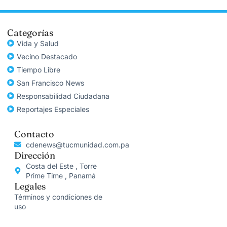
Categorías
Vida y Salud
Vecino Destacado
Tiempo Libre
San Francisco News
Responsabilidad Ciudadana
Reportajes Especiales
Contacto
cdenews@tucmunidad.com.pa
Dirección
Costa del Este , Torre
Prime Time , Panamá
Legales
Términos y condiciones de
uso