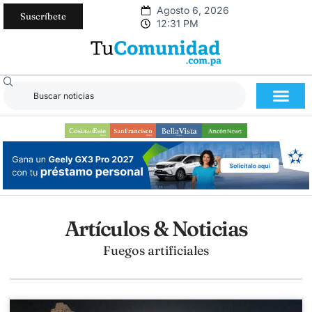
Agosto 6, 2026
Suscríbete
12:31 PM
Artículos & Noticias
Fuegos artificiales