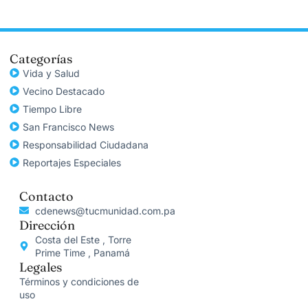
Categorías
Vida y Salud
Vecino Destacado
Tiempo Libre
San Francisco News
Responsabilidad Ciudadana
Reportajes Especiales
Contacto
cdenews@tucmunidad.com.pa
Dirección
Costa del Este , Torre
Prime Time , Panamá
Legales
Términos y condiciones de
uso