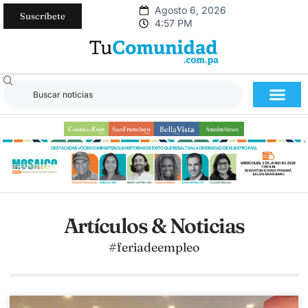
Agosto 6, 2026
Suscríbete
4:57 PM
Artículos & Noticias
#feriadeempleo