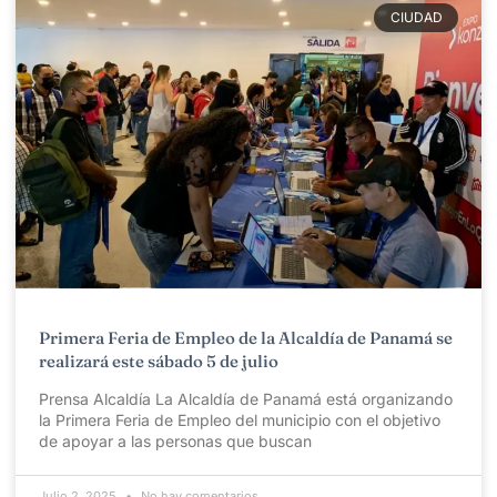
CIUDAD
Primera Feria de Empleo de la Alcaldía de Panamá se
realizará este sábado 5 de julio
Prensa Alcaldía La Alcaldía de Panamá está organizando
la Primera Feria de Empleo del municipio con el objetivo
de apoyar a las personas que buscan
Julio 2, 2025
No hay comentarios