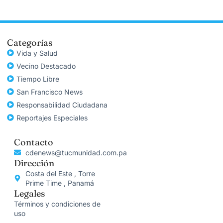
Categorías
Vida y Salud
Vecino Destacado
Tiempo Libre
San Francisco News
Responsabilidad Ciudadana
Reportajes Especiales
Contacto
cdenews@tucmunidad.com.pa
Dirección
Costa del Este , Torre
Prime Time , Panamá
Legales
Términos y condiciones de
uso