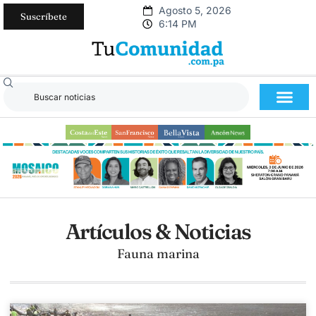
Agosto 5, 2026
Suscríbete
6:14 PM
Artículos & Noticias
Fauna marina