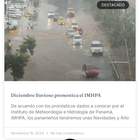
DESTACADO
Diciembre lluvioso pronostica el IMHPA
De acuerdo con los pronósticos dados a conocer por el
Instituto de Meteorología e Hidrología de Panamá,
IMHPA, los panameños tendremos unas Navidades y Año
Noviembre 19, 2024
No hay comentarios