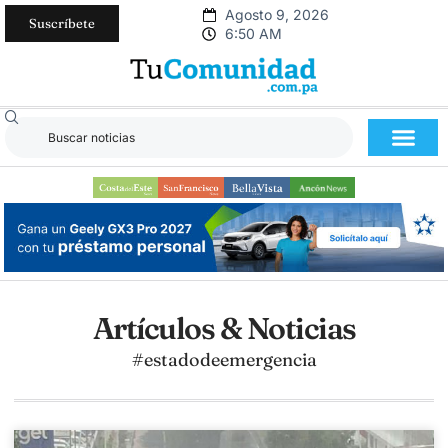
Agosto 9, 2026
Suscríbete
6:50 AM
Artículos & Noticias
#estadodeemergencia