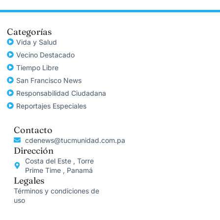
Categorías
Vida y Salud
Vecino Destacado
Tiempo Libre
San Francisco News
Responsabilidad Ciudadana
Reportajes Especiales
Contacto
cdenews@tucmunidad.com.pa
Dirección
Costa del Este , Torre
Prime Time , Panamá
Legales
Términos y condiciones de
uso