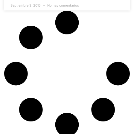
Septiembre 3, 2015
No hay comentarios