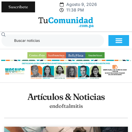
Agosto 9, 2026
Suscríbete
11:38 PM
Artículos & Noticias
endoftalmitis