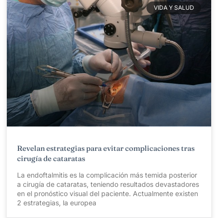
VIDA Y SALUD
Revelan estrategias para evitar complicaciones tras
cirugía de cataratas
La endoftalmitis es la complicación más temida posterior
a cirugía de cataratas, teniendo resultados devastadores
en el pronóstico visual del paciente. Actualmente existen
2 estrategias, la europea