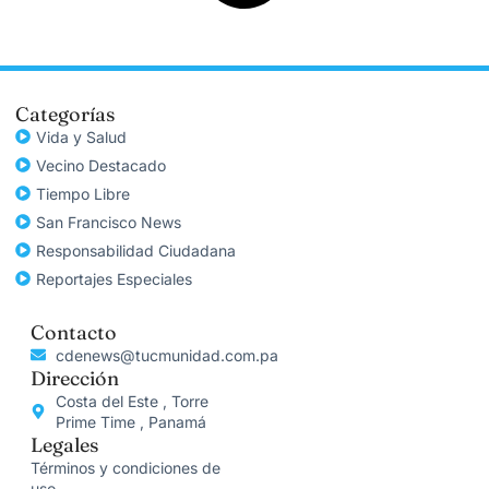
Categorías
Vida y Salud
Vecino Destacado
Tiempo Libre
San Francisco News
Responsabilidad Ciudadana
Reportajes Especiales
Contacto
cdenews@tucmunidad.com.pa
Dirección
Costa del Este , Torre
Prime Time , Panamá
Legales
Términos y condiciones de
uso