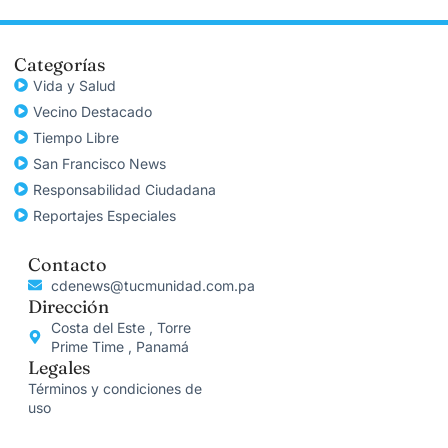
Categorías
Vida y Salud
Vecino Destacado
Tiempo Libre
San Francisco News
Responsabilidad Ciudadana
Reportajes Especiales
Contacto
cdenews@tucmunidad.com.pa
Dirección
Costa del Este , Torre
Prime Time , Panamá
Legales
Términos y condiciones de
uso