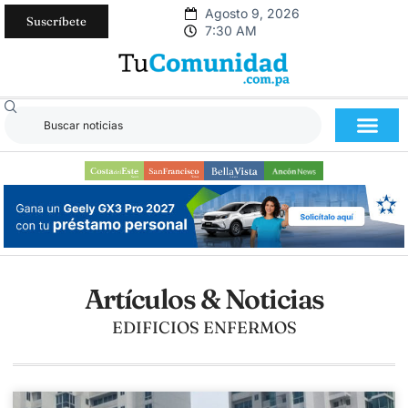
Agosto 9, 2026
Suscríbete
7:30 AM
Artículos & Noticias
EDIFICIOS ENFERMOS