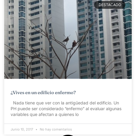
DESTACADO
¿Vives en un edificio enfermo?
Nada tiene que ver con la antigüedad del edificio. Un
PH puede ser considerado “enfermo” al evaluar algunas
variables que afectan a quienes lo
Junio 10, 2017
No hay comentarios