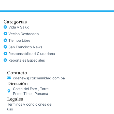
Categorías
Vida y Salud
Vecino Destacado
Tiempo Libre
San Francisco News
Responsabilidad Ciudadana
Reportajes Especiales
Contacto
cdenews@tucmunidad.com.pa
Dirección
Costa del Este , Torre
Prime Time , Panamá
Legales
Términos y condiciones de
uso