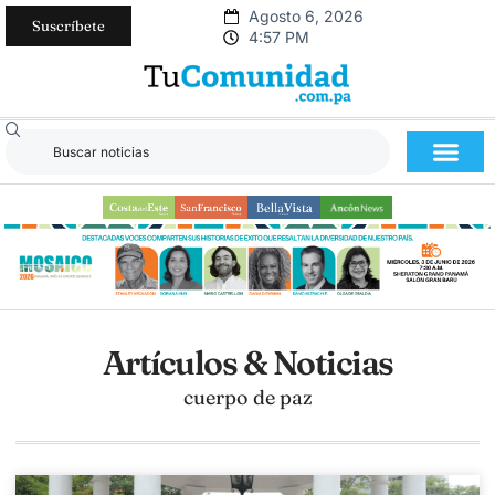
Agosto 6, 2026
Suscríbete
4:57 PM
Artículos & Noticias
cuerpo de paz