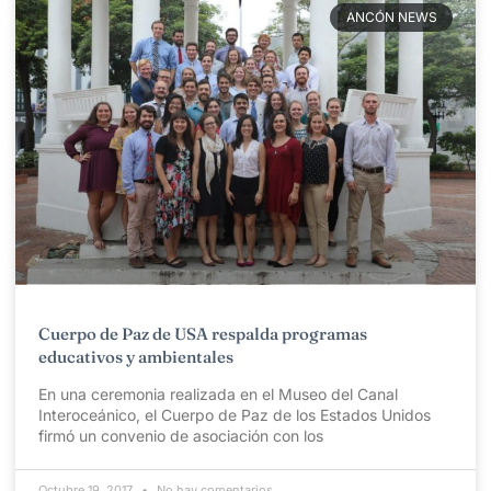
ANCÓN NEWS
Cuerpo de Paz de USA respalda programas
educativos y ambientales
En una ceremonia realizada en el Museo del Canal
Interoceánico, el Cuerpo de Paz de los Estados Unidos
firmó un convenio de asociación con los
Octubre 19, 2017
No hay comentarios