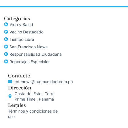
Categorías
Vida y Salud
Vecino Destacado
Tiempo Libre
San Francisco News
Responsabilidad Ciudadana
Reportajes Especiales
Contacto
cdenews@tucmunidad.com.pa
Dirección
Costa del Este , Torre
Prime Time , Panamá
Legales
Términos y condiciones de
uso