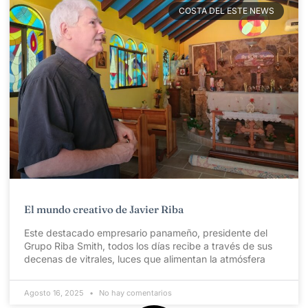
COSTA DEL ESTE NEWS
El mundo creativo de Javier Riba
Este destacado empresario panameño, presidente del
Grupo Riba Smith, todos los días recibe a través de sus
decenas de vitrales, luces que alimentan la atmósfera
Agosto 16, 2025
No hay comentarios