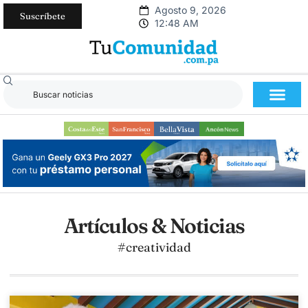
Agosto 9, 2026
Suscríbete
12:48 AM
Artículos & Noticias
#creatividad