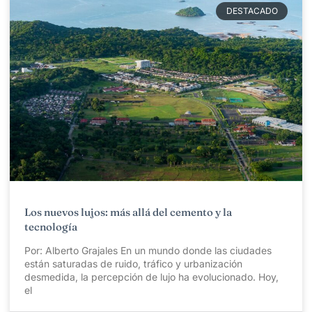
DESTACADO
Los nuevos lujos: más allá del cemento y la
tecnología
Por: Alberto Grajales En un mundo donde las ciudades
están saturadas de ruido, tráfico y urbanización
desmedida, la percepción de lujo ha evolucionado. Hoy,
el