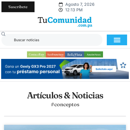
Agosto 7, 2026
Suscríbete
12:13 PM
Artículos & Noticias
#conceptos