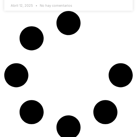
Abril 12, 2025
No hay comentarios