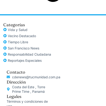
Categorías
Vida y Salud
Vecino Destacado
Tiempo Libre
San Francisco News
Responsabilidad Ciudadana
Reportajes Especiales
Contacto
cdenews@tucmunidad.com.pa
Dirección
Costa del Este , Torre
Prime Time , Panamá
Legales
Términos y condiciones de
uso